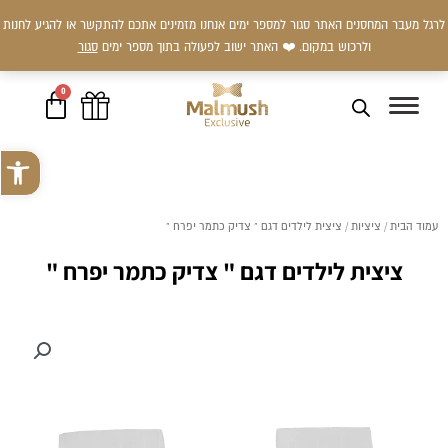
ילוג
לרגל מעבר המחסנים האתר סגור למספר ימים אנחנו מזמינים אתכם להתקשר או להגיע לחנות
תוכן
ולרכוש במקום. ❤️ האתר ישוב לפעולה בתוך מספר ימים
סגור
0
עגלת
קניות
פתח סרגל 
עמוד הבית
/
ציציות
/ ציצית לילדים דגם " צדיק כתמר יפרח "
ציצית לילדים דגם " צדיק כתמר יפרח "