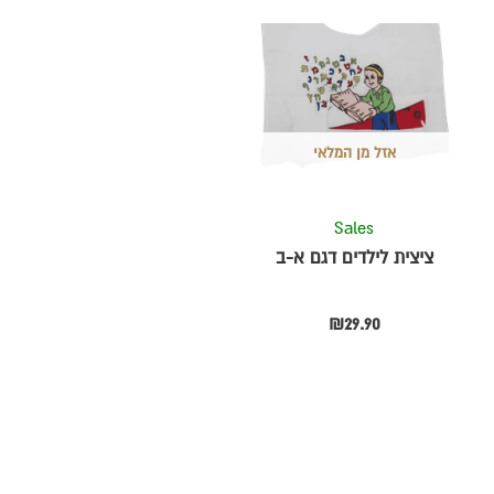
אזל מן המלאי
Sales
ציצית לילדים דגם א-ב
₪
29.90