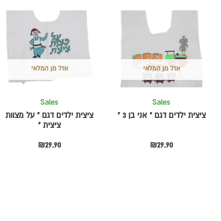
אזל מן המלאי
אזל מן המלאי
Sales
Sales
ת
ציצית ילדים דגם " אני בן 3 "
ציצית ילדים דגם " על מצוות
ציצית "
₪
29.90
₪
29.90