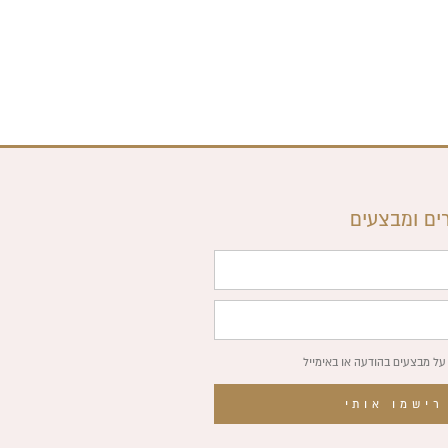
ים ומבצעים
על מבצעים בהודעה או באימייל
רישמו אותי