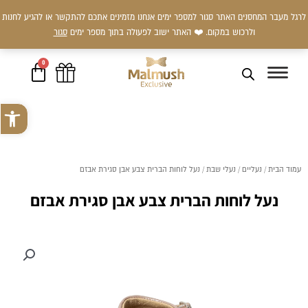
ילוג
לרגל מעבר המחסנים האתר סגור למספר ימים אנחנו מזמינים אתכם להתקשר או להגיע לחנות
תוכן
ולרכוש במקום. ❤️ האתר ישוב לפעולה בתוך מספר ימים
סגור
0
עגלת
קניות
פתח סרגל 
עמוד הבית
/
נעליים
/
נעלי שבת
/ נעל לוחות הברית צבע אבן סגירת אבזם
נעל לוחות הברית צבע אבן סגירת אבזם