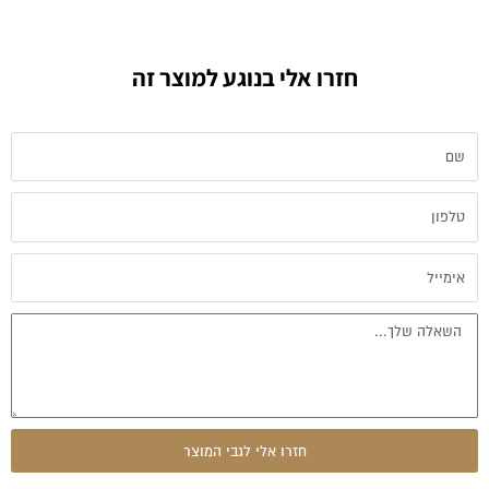
חזרו אלי בנוגע למוצר זה
שם
טלפון
אימייל
הודעה
חזרו אלי לגבי המוצר