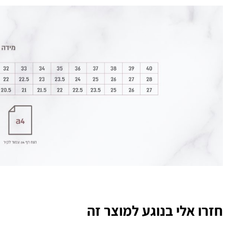
חזרו אלי בנוגע למוצר זה