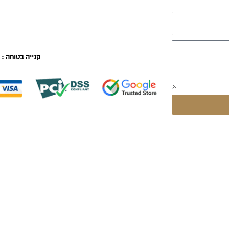
קנייה בטוחה :