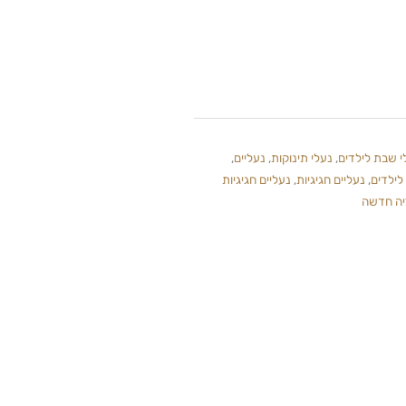
י שבת לילדים
,
נעלי תינוקות
,
נעליים
,
לילדים
,
נעליים חגיגיות
,
נעליים חגיגיות
יה חדשה