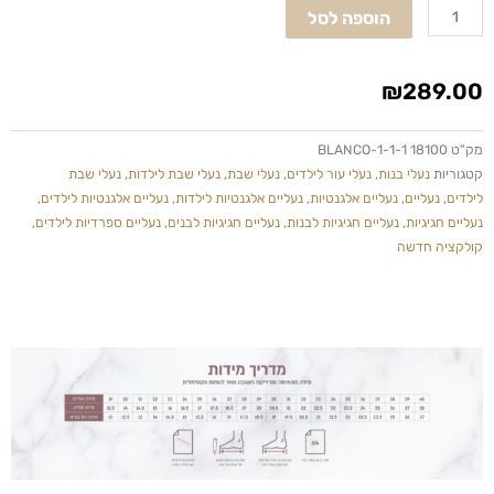
הוספה לסל
שמנת
סיומת
זהב
₪
289.00
מק"ט
18100 BLANCO-1-1-1
קטגוריות
נעלי בנות
,
נעלי עור לילדים
,
נעלי שבת
,
נעלי שבת לילדות
,
נעלי שבת
לילדים
,
נעליים
,
נעליים אלגנטיות
,
נעליים אלגנטיות לילדות
,
נעליים אלגנטיות לילדים
,
נעליים חגיגיות
,
נעליים חגיגיות לבנות
,
נעליים חגיגיות לבנים
,
נעליים ספרדיות לילדים
,
קולקציה חדשה