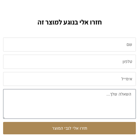
חזרו אלי בנוגע למוצר זה
שם
טלפון
אימייל
הודעה
חזרו אלי לגבי המוצר